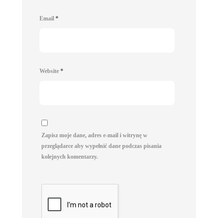
Email
*
Website
*
Zapisz moje dane, adres e-mail i witrynę w
przeglądarce aby wypełnić dane podczas pisania
kolejnych komentarzy.