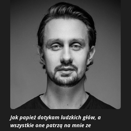
Jak papież dotykam ludzkich głów, a
wszystkie one patrzą na mnie ze