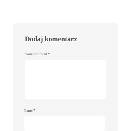
Dodaj komentarz
Your comment
*
Name
*