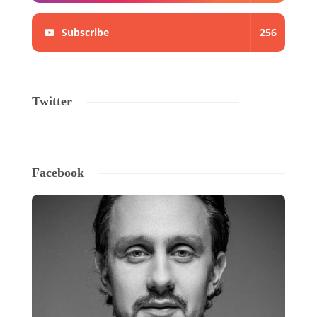
Subscribe
256
Twitter
Facebook