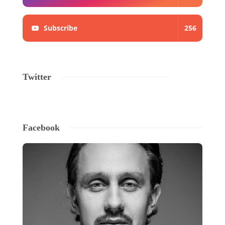
Subscribe
256
Twitter
Facebook