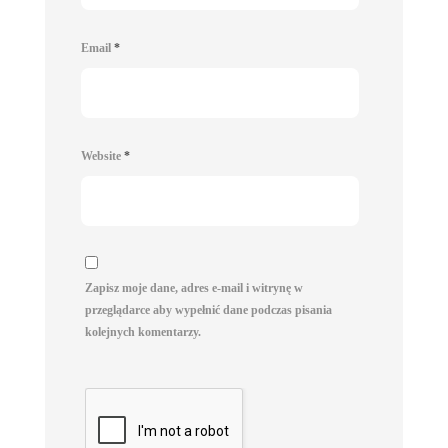
Email
*
Website
*
Zapisz moje dane, adres e-mail i witrynę w
przeglądarce aby wypełnić dane podczas pisania
kolejnych komentarzy.