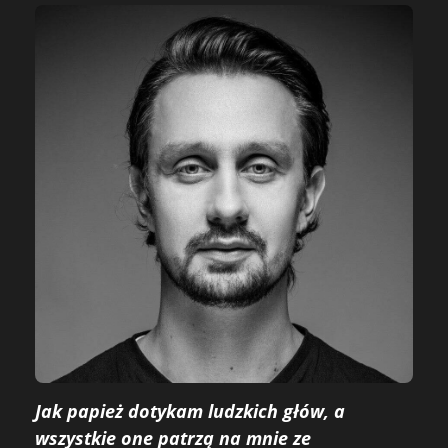
Jak papież dotykam ludzkich głów, a
wszystkie one patrzą na mnie ze