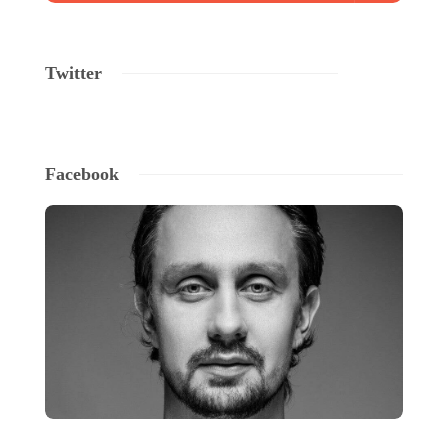
Twitter
Facebook