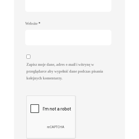
Website
*
Zapisz moje dane, adres e-mail i witrynę w
przeglądarce aby wypełnić dane podczas pisania
kolejnych komentarzy.