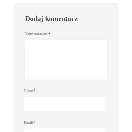
Dodaj komentarz
Your comment
*
Name
*
Email
*