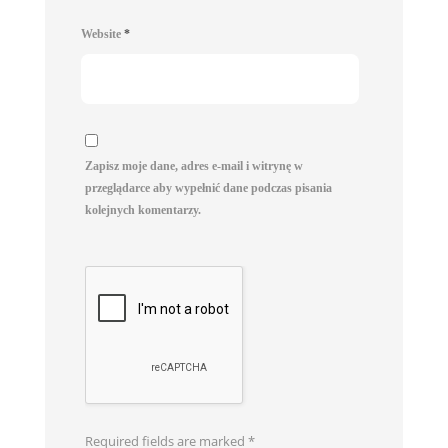
Website
*
Zapisz moje dane, adres e-mail i witrynę w
przeglądarce aby wypełnić dane podczas pisania
kolejnych komentarzy.
Required fields are marked
*