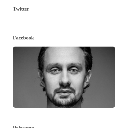
Twitter
Facebook
Polecamy