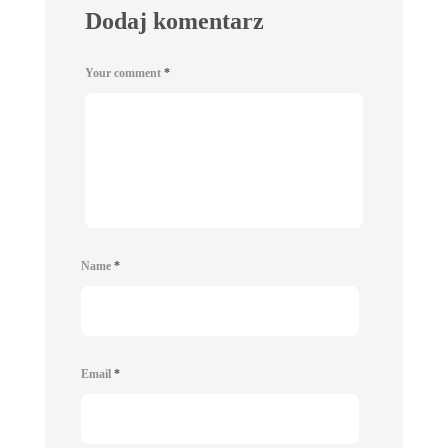
Dodaj komentarz
Your comment
*
Name
*
Email
*