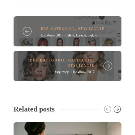
BEZ KATEGORII
,
STYLIZACJE
Lookbook 2017 - talent, kreacja, piękno
BEZ KATEGORII
,
PORTFOLIO
,
STYLIZACJE
#stylizacja 1 lookbook 2017
Related posts