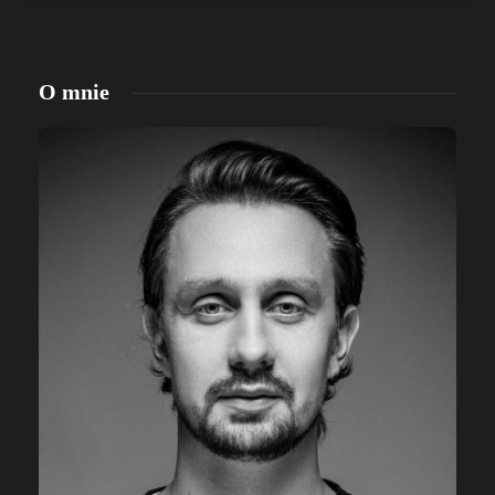
O mnie