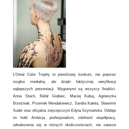
L’Oréal Color Trophy to prestiżowy konkurs, nie poprzez
rozgłos medialny, ale dzięki faktycznej weryfikacji
najlepszych prezentacji. Wygranymi są wszyscy finaliści.
Anna Stach, Rafał Grabiec, Maciej Kubuj, Agnieszka
Brzeźniak, Przemek Mendakiewicz, Sandra Kaleta, Sławomir
Suder oraz oficjalna zwyciężczyni Edyta Szymańska. Oddaje
im hołd. Ambicja, profesjonalizm, zdolność współpracy,
odnalezienia się w różnych okolicznościach, nie zawsze