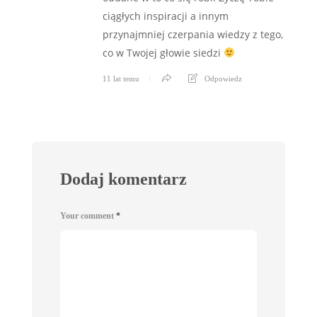
ciągłych inspiracji a innym
przynajmniej czerpania wiedzy z tego,
co w Twojej głowie siedzi
11 lat temu
Odpowiedz
Dodaj komentarz
Your comment
*