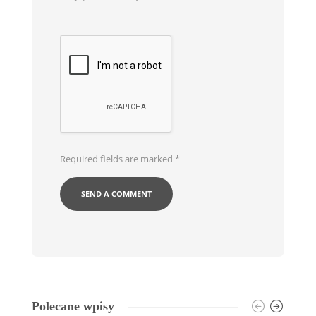
Required fields are marked
*
Polecane wpisy