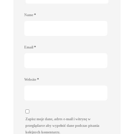
Name
*
Email
*
Website
*
Zapisz moje dane, adres e-mail i witrynę w
przeglądarce aby wypełnić dane podczas pisania
kolejnych komentarzy.