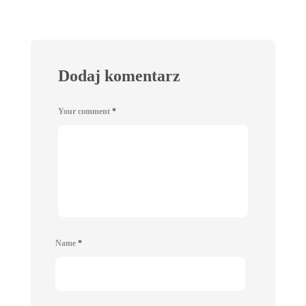
Dodaj komentarz
Your comment
*
Name
*