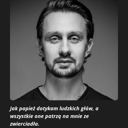
Jak papież dotykam ludzkich głów, a
wszystkie one patrzą na mnie ze
zwierciadła.