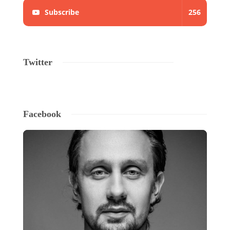
Subscribe
256
Twitter
Facebook