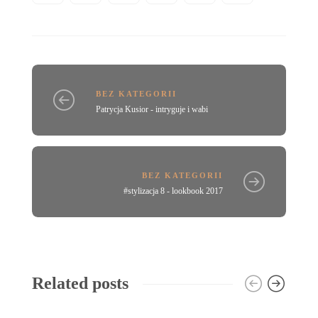
BEZ KATEGORII
Patrycja Kusior - intryguje i wabi
BEZ KATEGORII
#stylizacja 8 - lookbook 2017
Related posts