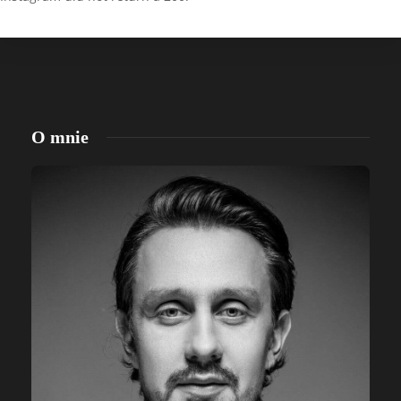
O mnie