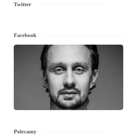
Twitter
Facebook
Polecamy