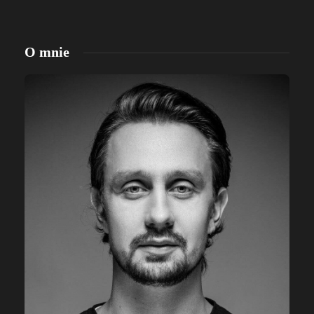
O mnie