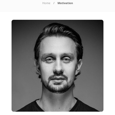
Home
Motivation