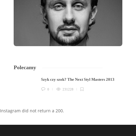
Polecamy
Szyk czy szok? The Next Styl Masters 2013
0
231228
Instagram did not return a 200.