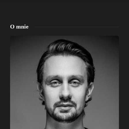
O mnie