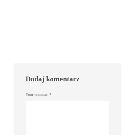
Dodaj komentarz
Your comment
*