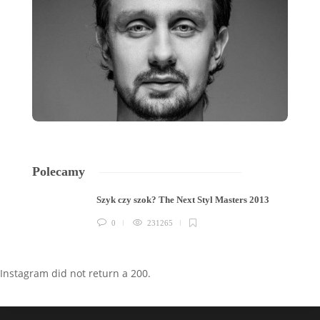
Polecamy
Szyk czy szok? The Next Styl Masters 2013
0
231265
Instagram did not return a 200.