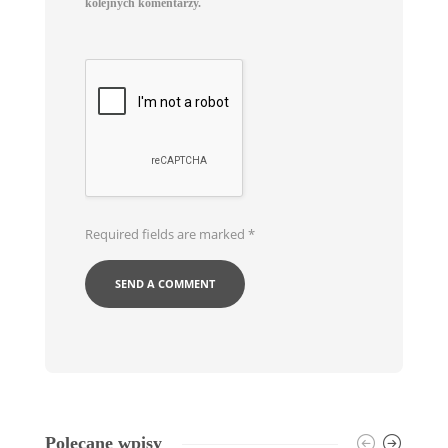
kolejnych komentarzy.
Required fields are marked
*
Polecane wpisy