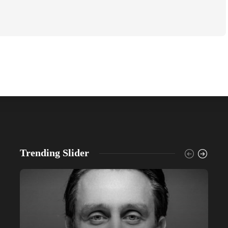
Trending Slider