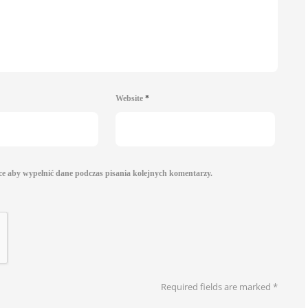
Website
*
rce aby wypełnić dane podczas pisania kolejnych komentarzy.
Required fields are marked
*